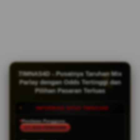
TIMNAS4D - Pusatnya Taruhan Mix
Parlay dengan Odds Tertinggi dan
Pilihan Pasaran Terluas
INFORMASI SITUS TIMNAS4D
Penilaian Pengguna
777 JUTA PENGGUNA