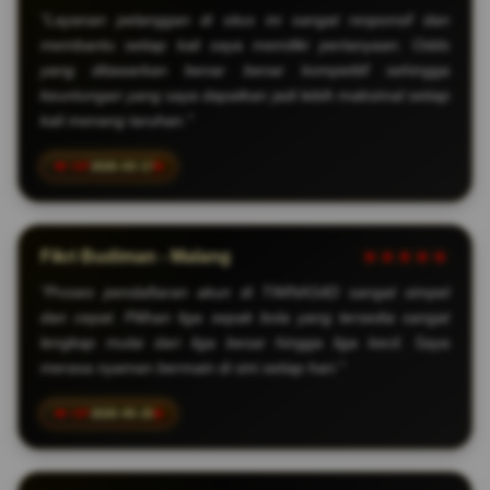
"Layanan pelanggan di situs ini sangat responsif dan
membantu setiap kali saya memiliki pertanyaan. Odds
yang ditawarkan benar benar kompetitif sehingga
keuntungan yang saya dapatkan jadi lebih maksimal setiap
kali menang taruhan."
2026-03-17
Fikri Budiman - Malang
★★★★★
"Proses pendaftaran akun di TIMNAS4D sangat simpel
dan cepat. Pilihan liga sepak bola yang tersedia sangat
lengkap mulai dari liga besar hingga liga kecil. Saya
merasa nyaman bermain di sini setiap hari."
2026-05-25