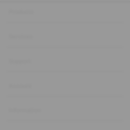
Buka
Footer Navigation
Products
Buka
Services
Buka
Support
Buka
Account
Buka
Information
Buka