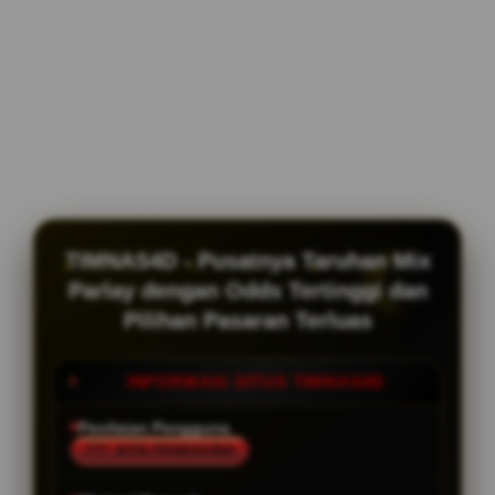
TIMNAS4D - Pusatnya Taruhan Mix
Parlay dengan Odds Tertinggi dan
Pilihan Pasaran Terluas
INFORMASI SITUS TIMNAS4D
Penilaian Pengguna
777 JUTA PENGGUNA