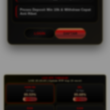
Proses Deposit Min 10k & Withdraw Cepat
Anti Ribet
LOGIN
DAFTAR
Layer Popup Close
LIVE RTP TIMNAS4D
LIVE 20:26:50 | Update RTP tiap 15 menit
HARI INI
SEL
10 Agu
11 Agu
85.53%
85.68%
NORMAL
NORMAL
RAB
KAM